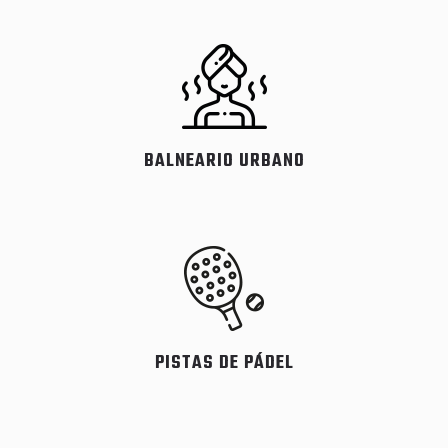
BALNEARIO URBANO
PISTAS DE PÁDEL