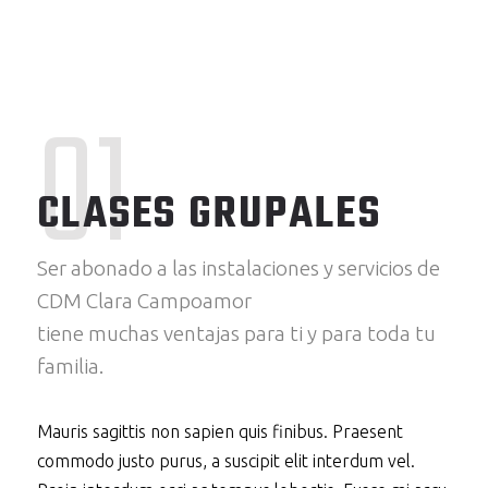
01
CLASES GRUPALES
Ser abonado a las instalaciones y servicios de
CDM Clara Campoamor
tiene muchas ventajas para ti y para toda tu
familia.
Mauris sagittis non sapien quis finibus. Praesent
commodo justo purus, a suscipit elit interdum vel.