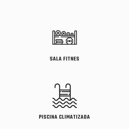
SALA FITNES
PISCINA CLIMATIZADA