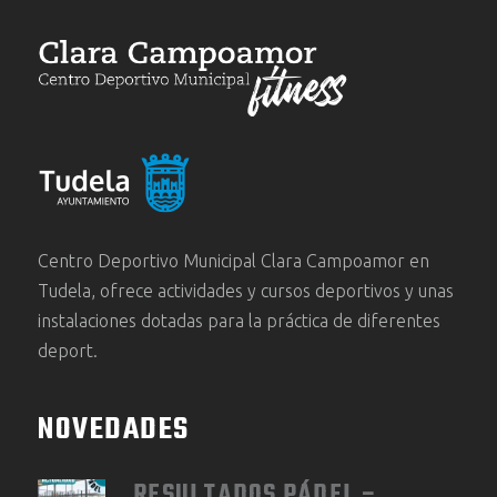
Centro Deportivo Municipal Clara Campoamor en
Tudela, ofrece actividades y cursos deportivos y unas
instalaciones dotadas para la práctica de diferentes
deport.
NOVEDADES
RESULTADOS PÁDEL –