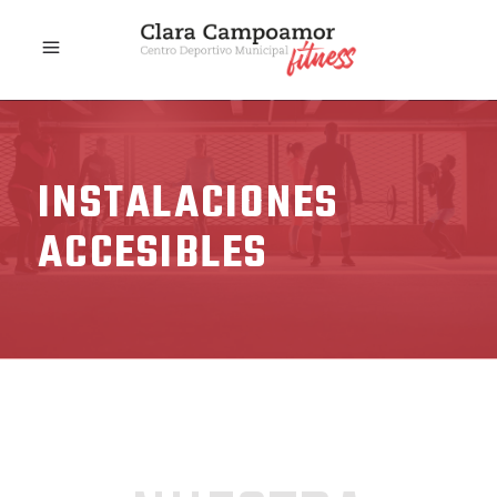
INSTALACIONES
ACCESIBLES