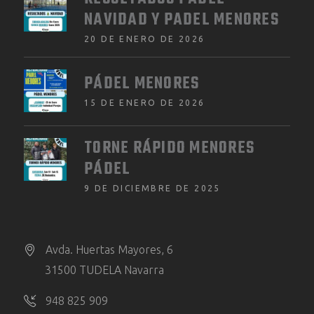
NAVIDAD Y PADEL MENORES
20 DE ENERO DE 2026
PÁDEL MENORES
15 DE ENERO DE 2026
TORNE RÁPIDO MENORES
PÁDEL
9 DE DICIEMBRE DE 2025
Avda. Huertas Mayores, 6
31500 TUDELA Navarra
948 825 909