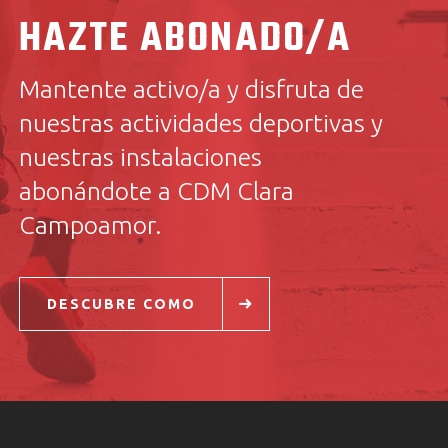
HAZTE ABONADO/A
Mantente activo/a y disfruta de
nuestras actividades deportivas y
nuestras instalaciones
abonándote a CDM Clara
Campoamor.
DESCUBRE COMO